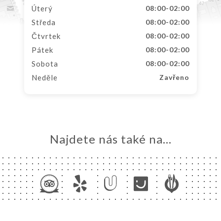
Úterý
08:00-02:00
Středa
08:00-02:00
Čtvrtek
08:00-02:00
Pátek
08:00-02:00
Sobota
08:00-02:00
Neděle
Zavřeno
Najdete nás také na...