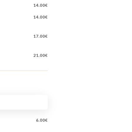
14.00€
14.00€
17.00€
21.00€
6.00€