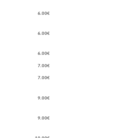
6.00€
6.00€
6.00€
7.00€
7.00€
9.00€
9.00€
10.00€