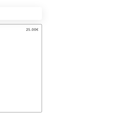
25.00€