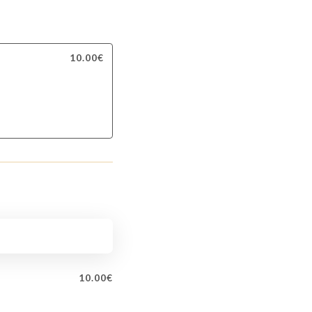
10.00€
10.00€