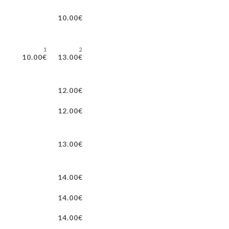
10.00€
1
2
10.00€
13.00€
12.00€
12.00€
13.00€
14.00€
14.00€
14.00€