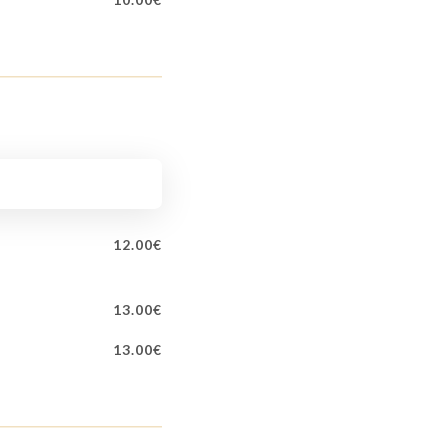
12.00€
13.00€
13.00€